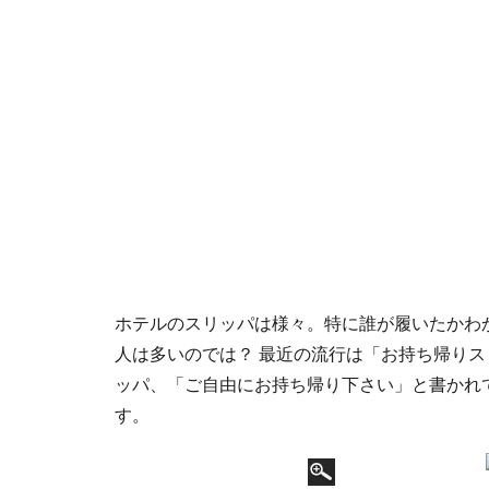
ホテルのスリッパは様々。特に誰が履いたかわ
人は多いのでは？ 最近の流行は「お持ち帰り
ッパ、「ご自由にお持ち帰り下さい」と書かれ
す。