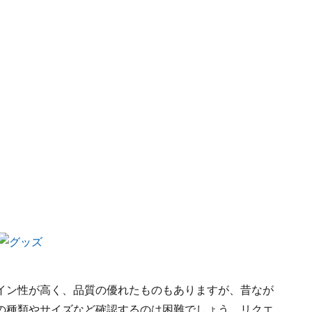
イン性が高く、品質の優れたものもありますが、昔なが
の種類やサイズなど確認するのは困難でしょう。リクエ