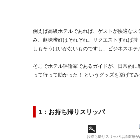
例えば高級ホテルであれば、ゲストが快適なステ
み、趣味嗜好はそれぞれ。リクエストすれば持
しもそうはいかないものですし、ビジネスホテ
そこでホテル評論家であるガイドが、日常的に
って行って助かった！ というグッズを挙げて
1：お持ち帰りスリッパ
お持ち帰りスリッパは清潔感が