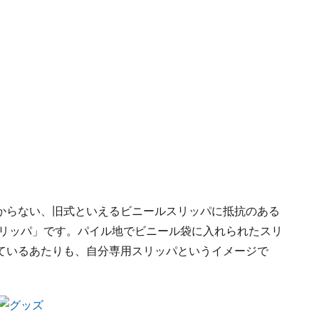
からない、旧式といえるビニールスリッパに抵抗のある
スリッパ」です。パイル地でビニール袋に入れられたスリ
ているあたりも、自分専用スリッパというイメージで