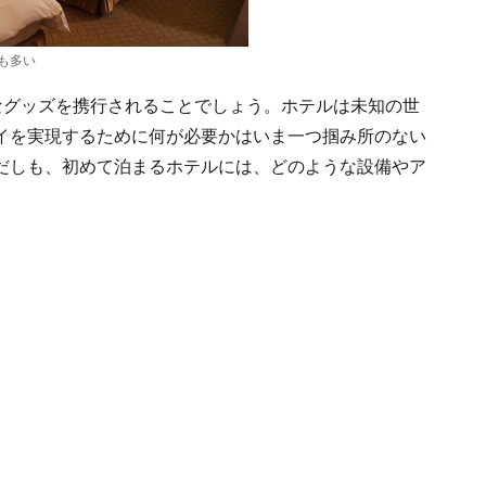
も多い
なグッズを携行されることでしょう。ホテルは未知の世
イを実現するために何が必要かはいま一つ掴み所のない
だしも、初めて泊まるホテルには、どのような設備やア