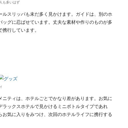
人も多いはず
ールスリッパも未だ多く見かけます。ガイドは、別のホ
バッグに忍ばせています。丈夫な素材や作りのものが多
で携行しています。
ィ
メニティは、ホテルごとでかなり差があります。お気に
デラックスホテルで見かけるミニボトルタイプであれ
らお気に入りをみつけ、次回のホテルライフに携行する