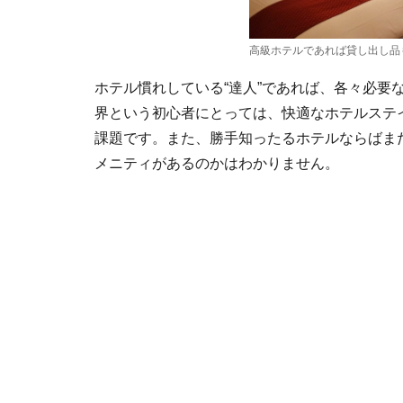
高級ホテルであれば貸し出し品
ホテル慣れしている“達人”であれば、各々必要
界という初心者にとっては、快適なホテルステ
課題です。また、勝手知ったるホテルならばま
メニティがあるのかはわかりません。