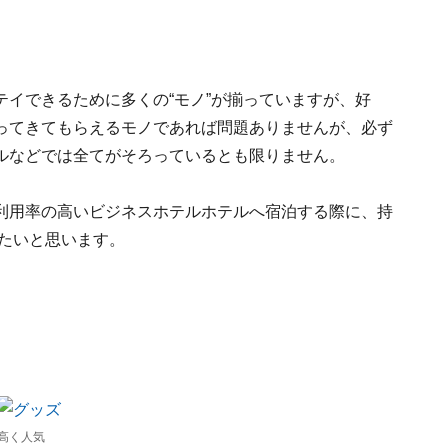
イできるために多くの“モノ”が揃っていますが、好
ってきてもらえるモノであれば問題ありませんが、必ず
ルなどでは全てがそろっているとも限りません。
利用率の高いビジネスホテルホテルへ宿泊する際に、持
みたいと思います。
高く人気