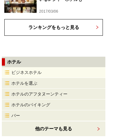
2017/03/06
ランキングをもっと見る
ホテル
ビジネスホテル
ホテルを選ぶ
ホテルのアフタヌーンティー
ホテルのバイキング
バー
他のテーマも見る