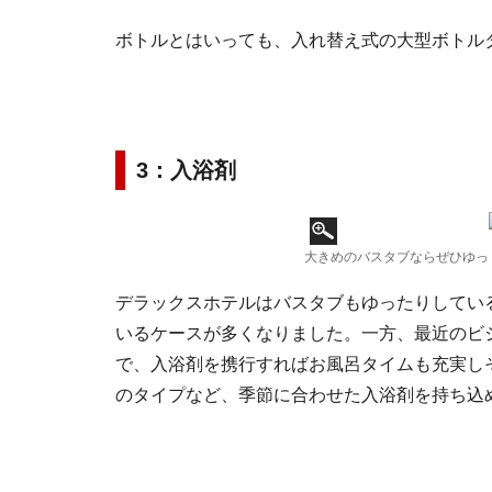
ボトルとはいっても、入れ替え式の大型ボトル
3：入浴剤
大きめのバスタブならぜひゆっ
デラックスホテルはバスタブもゆったりしてい
いるケースが多くなりました。一方、最近のビ
で、入浴剤を携行すればお風呂タイムも充実し
のタイプなど、季節に合わせた入浴剤を持ち