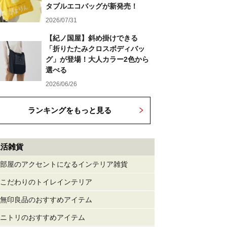
タブルエコバッグが新発売！
2026/07/31
【紀ノ国屋】斜め掛けできる
「折りたたみクロスボディバッ
グ」が登場！大人カラー2色から
選べる
2026/06/26
ランキングをもっと見る
生活雑貨
部屋のアクセントになるインテリア雑貨
こだわりのトイレインテリア
無印良品のおすすめアイテム
ニトリのおすすめアイテム