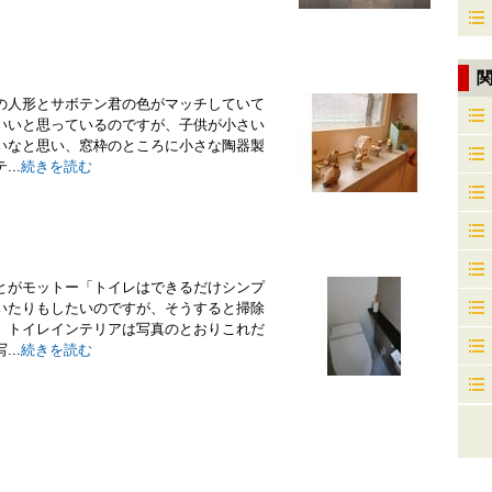
の人形とサボテン君の色がマッチしていて
いいと思っているのですが、子供が小さい
いなと思い、窓枠のところに小さな陶器製
..
続きを読む
とがモットー「トイレはできるだけシンプ
いたりもしたいのですが、そうすると掃除
、トイレインテリアは写真のとおりこれだ
..
続きを読む