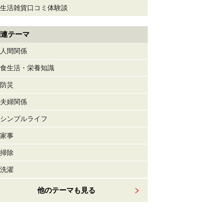
生活雑貨口コミ体験談
関連テーマ
人間関係
食生活・栄養知識
防災
夫婦関係
シンプルライフ
家事
掃除
洗濯
他のテーマも見る