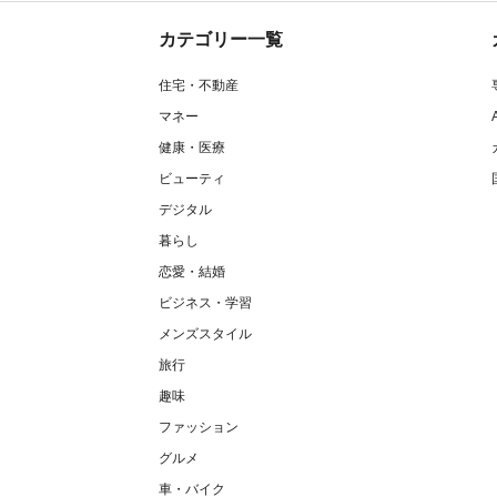
カテゴリー一覧
住宅・不動産
マネー
健康・医療
ビューティ
デジタル
暮らし
恋愛・結婚
ビジネス・学習
メンズスタイル
旅行
趣味
ファッション
グルメ
車・バイク