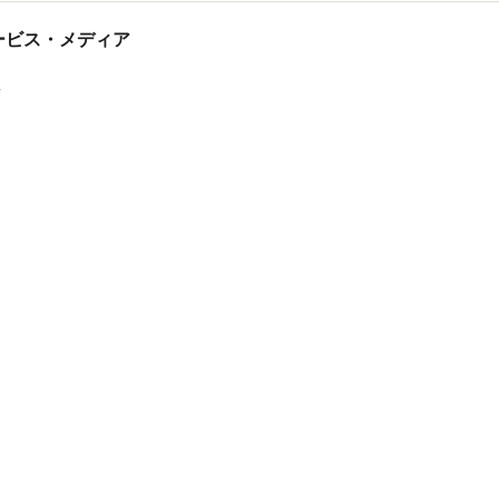
tサービス・メディア
ス