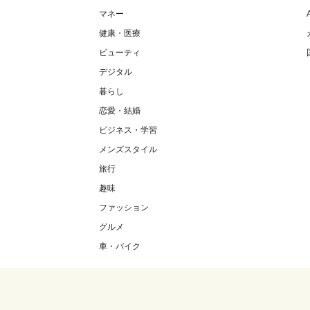
マネー
健康・医療
ビューティ
デジタル
暮らし
恋愛・結婚
ビジネス・学習
メンズスタイル
旅行
趣味
ファッション
グルメ
車・バイク