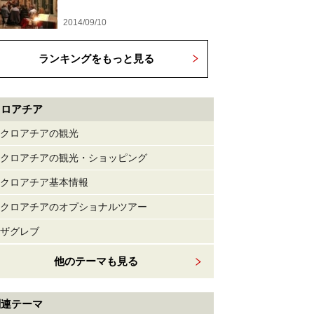
2014/09/10
ランキングをもっと見る
クロアチア
クロアチアの観光
クロアチアの観光・ショッピング
クロアチア基本情報
クロアチアのオプショナルツアー
ザグレブ
他のテーマも見る
関連テーマ