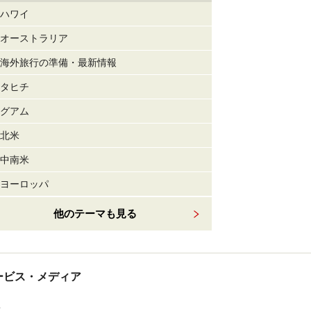
ハワイ
オーストラリア
海外旅行の準備・最新情報
タヒチ
グアム
北米
中南米
ヨーロッパ
他のテーマも見る
tサービス・メディア
ス