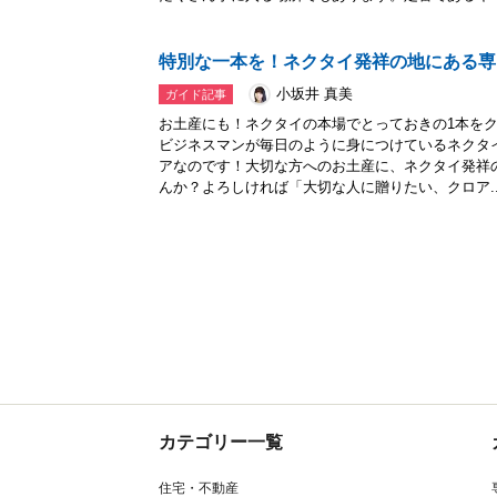
特別な一本を！ネクタイ発祥の地にある専
小坂井 真美
ガイド記事
お土産にも！ネクタイの本場でとっておきの1本を
ビジネスマンが毎日のように身につけているネクタ
アなのです！大切な方へのお土産に、ネクタイ発祥
んか？よろしければ「大切な人に贈りたい、クロア..
カテゴリー一覧
住宅・不動産