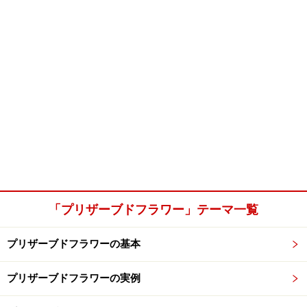
「プリザーブドフラワー」テーマ一覧
プリザーブドフラワーの基本
プリザーブドフラワーの実例