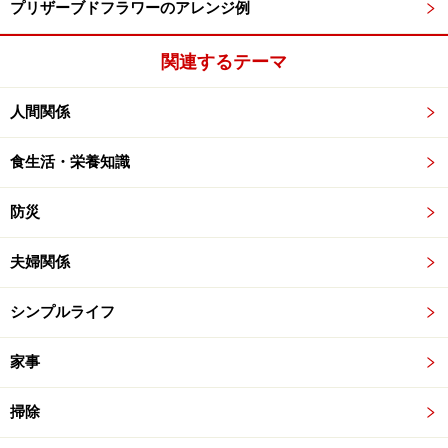
プリザーブドフラワーのアレンジ例
関連するテーマ
人間関係
食生活・栄養知識
防災
夫婦関係
シンプルライフ
家事
掃除