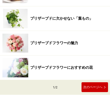
プリザーブドに欠かせない「葉もの」
プリザーブドフラワーの魅力
プリザーブドフラワーにおすすめの花
次のページへ
1
/
2