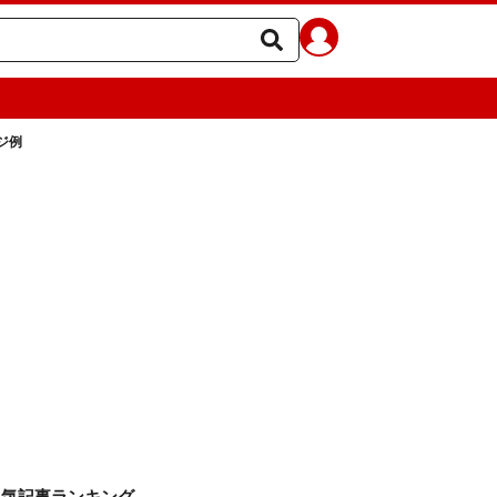
ジ例
人気記事ランキング