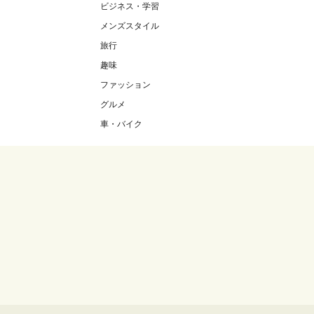
ビジネス・学習
メンズスタイル
旅行
趣味
ファッション
グルメ
車・バイク