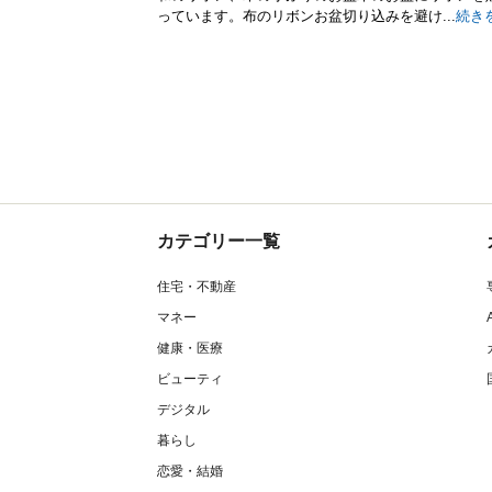
っています。布のリボンお盆切り込みを避け...
続き
カテゴリー一覧
住宅・不動産
マネー
健康・医療
ビューティ
デジタル
暮らし
恋愛・結婚