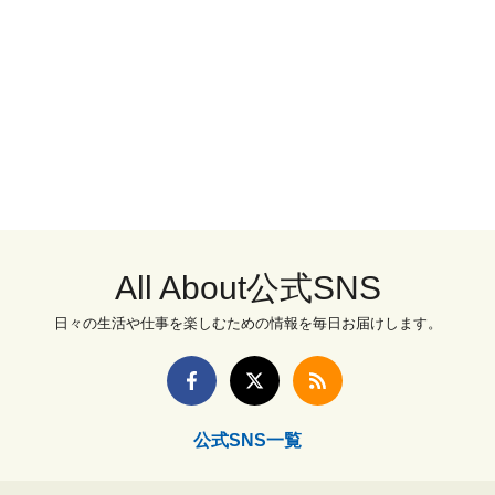
All About公式SNS
日々の生活や仕事を楽しむための情報を毎日お届けします。
公式SNS一覧