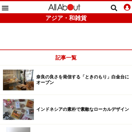
アジア・和雑貨
記事一覧
奈良の良さを発信する「ときのもり」白金台に
オープン
インドネシアの素朴で素敵なローカルデザイン