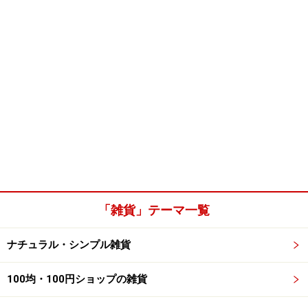
「雑貨」テーマ一覧
ナチュラル・シンプル雑貨
100均・100円ショップの雑貨