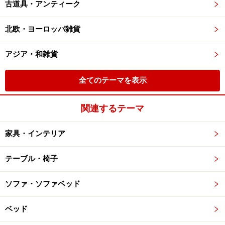
古道具・アンティーク
北欧・ヨーロッパ雑貨
アジア・和雑貨
全てのテーマを表示
関連するテーマ
家具・インテリア
テーブル・椅子
ソファ・ソファベッド
ベッド