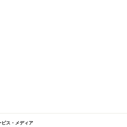
tサービス・メディア