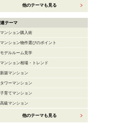
他のテーマも見る
関連テーマ
マンション購入術
マンション物件選びのポイント
モデルルーム見学
マンション相場・トレンド
新築マンション
タワーマンション
子育てマンション
高級マンション
他のテーマも見る