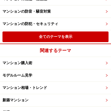
マンションの防音・騒音対策
マンションの防犯・セキュリティ
全てのテーマを表示
関連するテーマ
マンション購入術
モデルルーム見学
マンション相場・トレンド
新築マンション