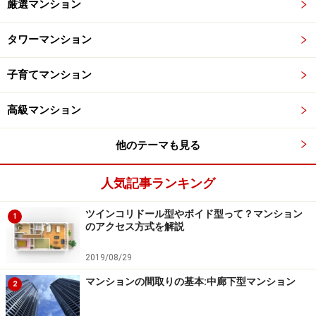
厳選マンション
タワーマンション
子育てマンション
高級マンション
他のテーマも見る
人気記事ランキング
ツインコリドール型やボイド型って？マンション
1
のアクセス方式を解説
2019/08/29
マンションの間取りの基本:中廊下型マンション
2