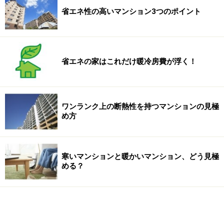
省エネ性の高いマンション3つのポイント
省エネの家はこれだけ暖冷房費が浮く！
ワンランク上の断熱性を持つマンションの見極
め方
寒いマンションと暖かいマンション、どう見極
める？