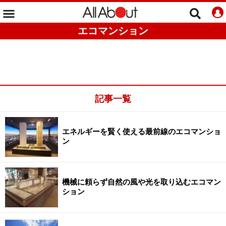
エコマンション
記事一覧
エネルギーを賢く使える最前線のエコマンショ
ン
機械に頼らず自然の風や光を取り込むエコマン
ション