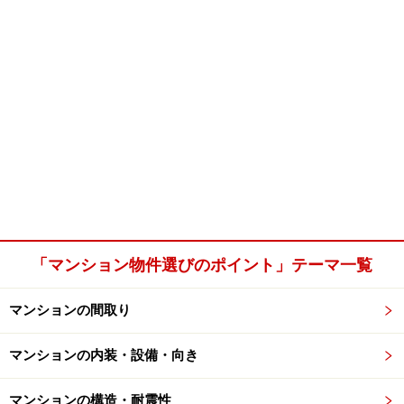
「マンション物件選びのポイント」テーマ一覧
マンションの間取り
マンションの内装・設備・向き
マンションの構造・耐震性