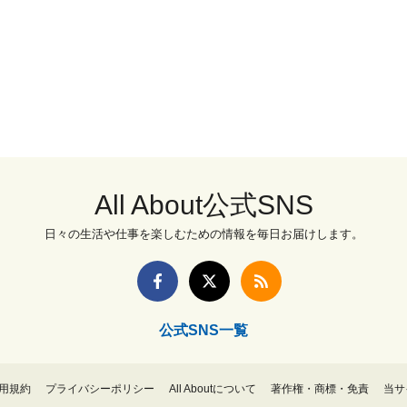
All About公式SNS
日々の生活や仕事を楽しむための情報を毎日お届けします。
公式SNS一覧
用規約
プライバシーポリシー
All Aboutについて
著作権・商標・免責
当サ