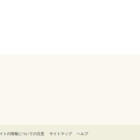
イトの情報についての注意
サイトマップ
ヘルプ