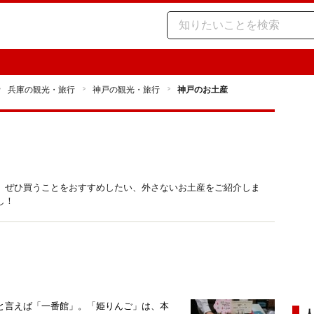
兵庫の観光・旅行
神戸の観光・旅行
神戸のお土産
、ぜひ買うことをおすすめしたい、外さないお土産をご紹介しま
し！
と言えば「一番館」。「姫りんご」は、本