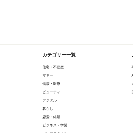
カテゴリー一覧
住宅・不動産
マネー
健康・医療
ビューティ
デジタル
暮らし
恋愛・結婚
ビジネス・学習