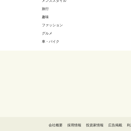
メンズスタイル
旅行
趣味
ファッション
グルメ
車・バイク
会社概要
採用情報
投資家情報
広告掲載
利