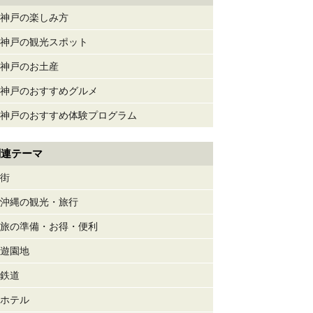
神戸の楽しみ方
神戸の観光スポット
神戸のお土産
神戸のおすすめグルメ
神戸のおすすめ体験プログラム
関連テーマ
街
沖縄の観光・旅行
旅の準備・お得・便利
遊園地
鉄道
ホテル