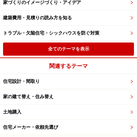
家づくりのイメージづくり・アイデア
建築費用・見積りの読み方を知る
トラブル・欠陥住宅・シックハウスを防ぐ対策
全てのテーマを表示
関連するテーマ
住宅設計・間取り
家の建て替え・住み替え
土地購入
住宅メーカー・依頼先選び