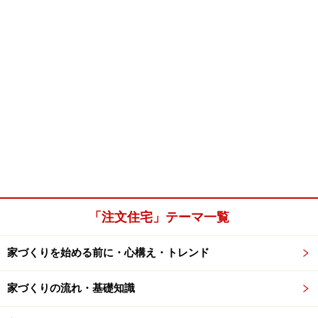
「注文住宅」テーマ一覧
家づくりを始める前に・心構え・トレンド
家づくりの流れ・基礎知識