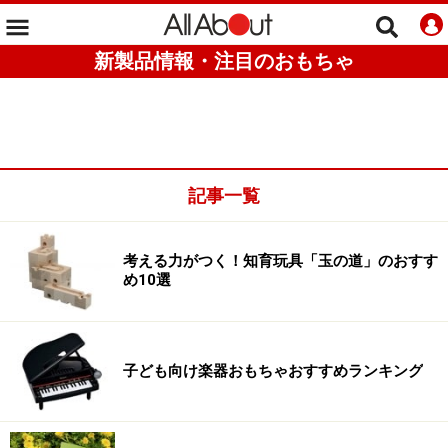
新製品情報・注目のおもちゃ
記事一覧
考える力がつく！知育玩具「玉の道」のおすす
め10選
子ども向け楽器おもちゃおすすめランキング