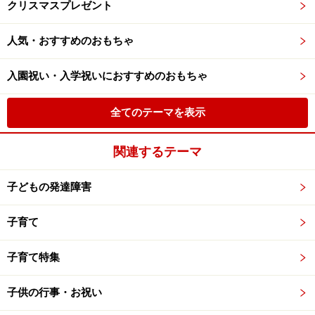
クリスマスプレゼント
人気・おすすめのおもちゃ
入園祝い・入学祝いにおすすめのおもちゃ
全てのテーマを表示
関連するテーマ
子どもの発達障害
子育て
子育て特集
子供の行事・お祝い