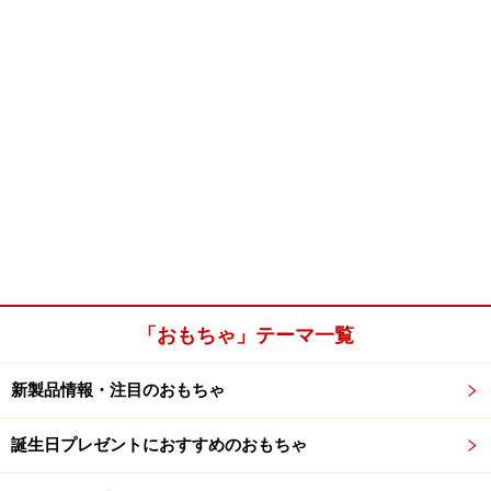
「おもちゃ」テーマ一覧
新製品情報・注目のおもちゃ
誕生日プレゼントにおすすめのおもちゃ