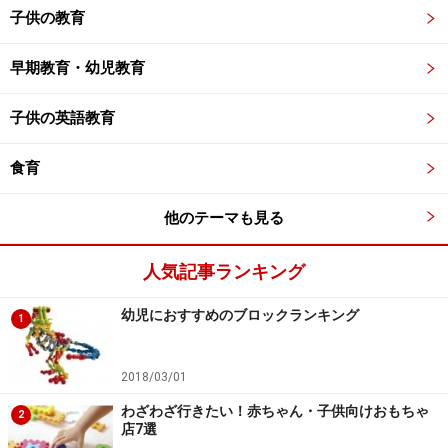
子供の教育
早期教育・幼児教育
子供の英語教育
食育
他のテーマも見る
人気記事ランキング
幼児におすすめのブロックランキング
1
2018/03/01
わざわざ行きたい！赤ちゃん・子供向けおもちゃ
2
店7選