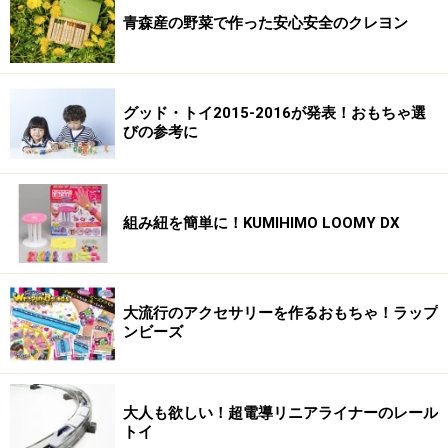
青森産の野菜で作った安心安全のクレヨン
グッド・トイ2015-2016が発表！おもちゃ選
びの参考に
組み紐を簡単に！KUMIHIMO LOOMY DX
大流行のアクセサリーを作るおもちゃ！ラップ
ンビーズ
大人も欲しい！超電導リニアライナーのレール
トイ