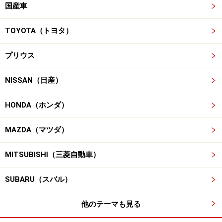
国産車
TOYOTA（トヨタ）
プリウス
NISSAN（日産）
HONDA（ホンダ）
MAZDA（マツダ）
MITSUBISHI（三菱自動車）
SUBARU（スバル）
他のテーマも見る