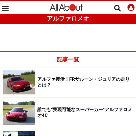
アルファロメオ
記事一覧
アルファ復活！FRサルーン・ジュリアの走り
とは？
誰でも“実現可能なスーパーカー”アルファロメ
オ4C