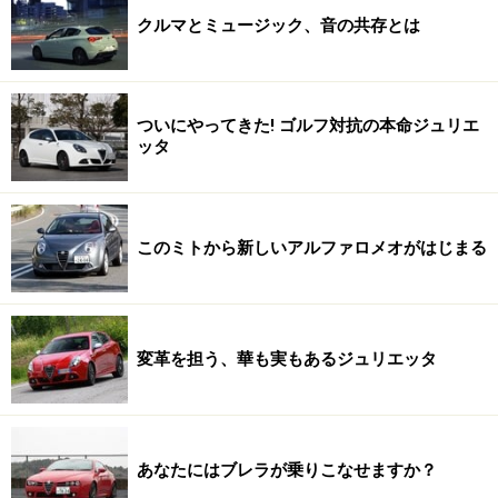
クルマとミュージック、音の共存とは
ついにやってきた! ゴルフ対抗の本命ジュリエ
ッタ
このミトから新しいアルファロメオがはじまる
変革を担う、華も実もあるジュリエッタ
あなたにはブレラが乗りこなせますか？