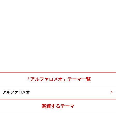
「アルファロメオ」テーマ一覧
アルファロメオ
関連するテーマ