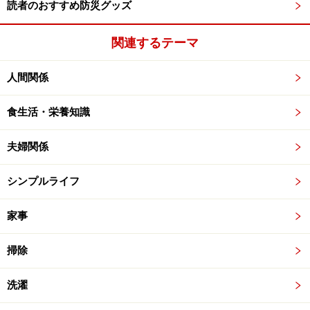
読者のおすすめ防災グッズ
関連するテーマ
人間関係
食生活・栄養知識
夫婦関係
シンプルライフ
家事
掃除
洗濯