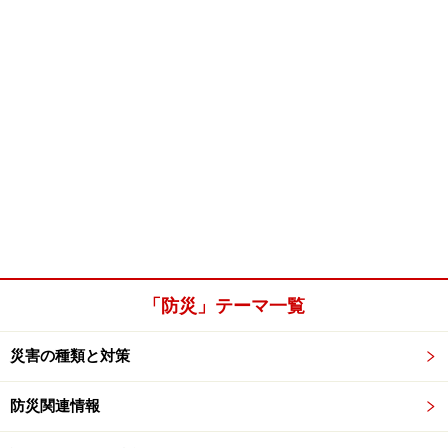
「防災」テーマ一覧
災害の種類と対策
防災関連情報