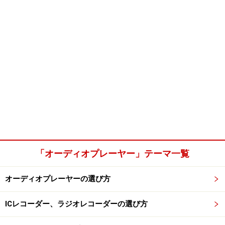
「オーディオプレーヤー」テーマ一覧
オーディオプレーヤーの選び方
ICレコーダー、ラジオレコーダーの選び方