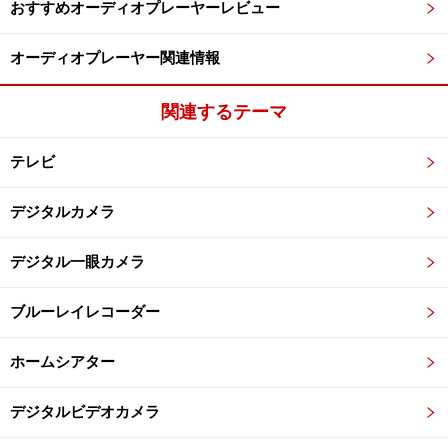
おすすめオーディオプレーヤーレビュー
オーディオプレーヤー関連情報
関連するテーマ
テレビ
デジタルカメラ
デジタル一眼カメラ
ブルーレイレコーダー
ホームシアター
デジタルビデオカメラ