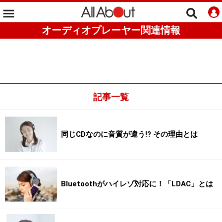
オーディオプレーヤー関連情報
記事一覧
同じCDなのに音質が違う!? その理由とは
Bluetoothがハイレゾ対応に！「LDAC」とは