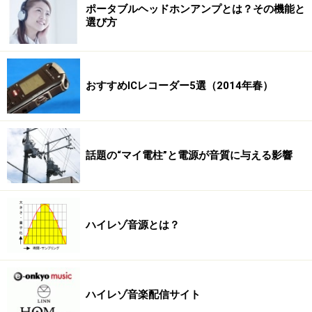
ポータブルヘッドホンアンプとは？その機能と
選び方
おすすめICレコーダー5選（2014年春）
話題の“マイ電柱”と電源が音質に与える影響
ハイレゾ音源とは？
ハイレゾ音楽配信サイト