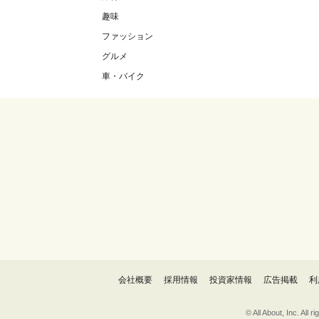
趣味
ファッション
グルメ
車・バイク
会社概要
採用情報
投資家情報
広告掲載
利
© All About, 