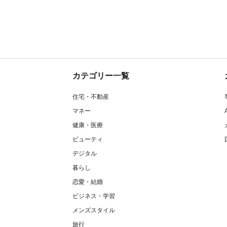
カテゴリー一覧
住宅・不動産
マネー
健康・医療
ビューティ
デジタル
暮らし
恋愛・結婚
ビジネス・学習
メンズスタイル
旅行