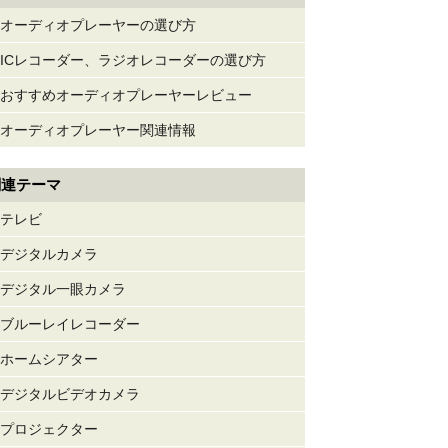
オーディオプレーヤーの選び方
ICレコーダー、ラジオレコーダーの選び方
おすすめオーディオプレーヤーレビュー
オーディオプレーヤー関連情報
関連テーマ
テレビ
デジタルカメラ
デジタル一眼カメラ
ブルーレイレコーダー
ホームシアター
デジタルビデオカメラ
プロジェクター