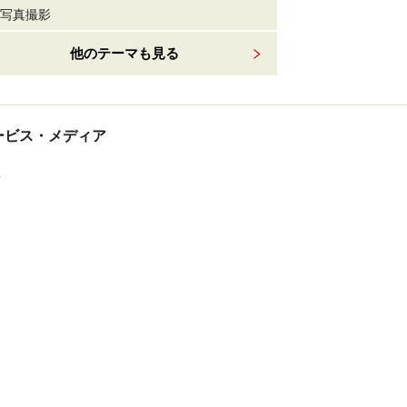
写真撮影
他のテーマも見る
tサービス・メディア
ス