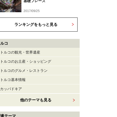
基礎フレーズ
2017/09/25
ランキングをもっと見る
トルコ
トルコの観光・世界遺産
トルコのお土産・ショッピング
トルコのグルメ・レストラン
トルコ基本情報
カッパドキア
他のテーマも見る
関連テーマ