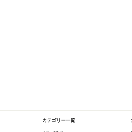
カテゴリー一覧