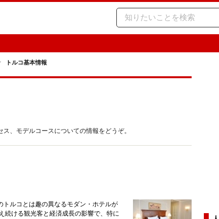
トルコ基本情報
セス、モデルコースについての情報をどうぞ。
のトルコとは趣の異なるモダン・ホテルが
は、増え続ける観光客と経済成長の影響で、特に