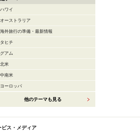
ハワイ
オーストラリア
海外旅行の準備・最新情報
タヒチ
グアム
北米
中南米
ヨーロッパ
他のテーマも見る
tサービス・メディア