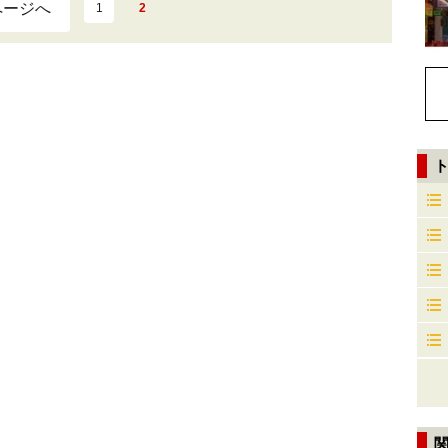
ページへ
1
2