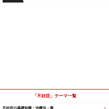
「不妊症」テーマ一覧
不妊症の基礎知識・治療法・薬