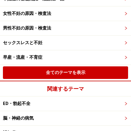
女性不妊の原因・検査法
男性不妊の原因・検査法
セックスレスと不妊
早産・流産・不育症
全てのテーマを表示
関連するテーマ
ED・勃起不全
脳・神経の病気