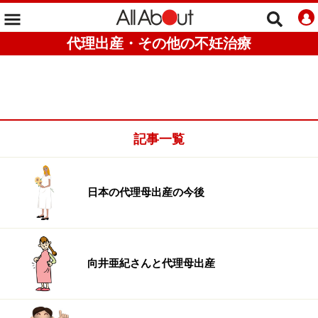
代理出産・その他の不妊治療
記事一覧
日本の代理母出産の今後
向井亜紀さんと代理母出産