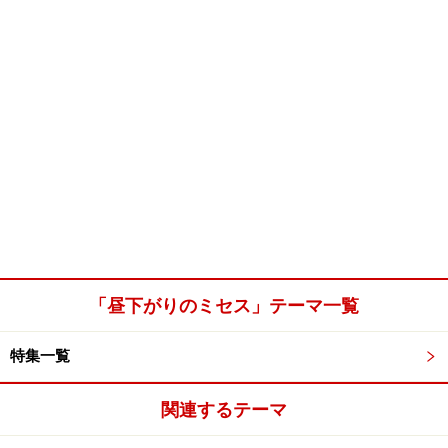
「昼下がりのミセス」テーマ一覧
特集一覧
関連するテーマ