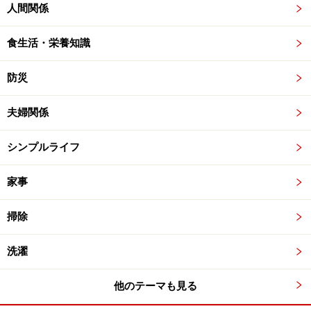
人間関係
食生活・栄養知識
防災
夫婦関係
シンプルライフ
家事
掃除
洗濯
他のテーマも見る