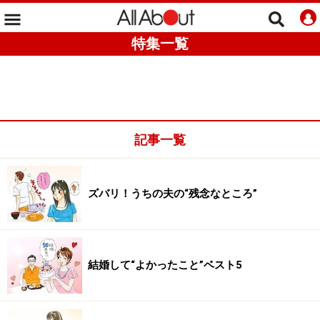
特集一覧
記事一覧
ズバリ！うちの夫の“残念なところ”
結婚して“よかったこと”ベスト5