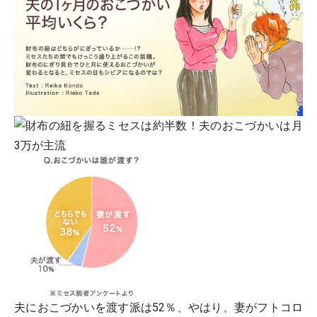
夫におこづかいを渡す派は52％、やはり、妻がフトコロ