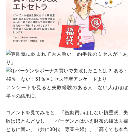
アンケートを見ると失敗経験のある人、ない人はほぼ
半々の結果に。
コメントを見てみると、「衝動買いはしない慎重派。失
敗はほとんどなし」「バーゲンとはいえ財布の紐は夫婦
ともに固い」（共に30代 専業主婦）、「高くても本当