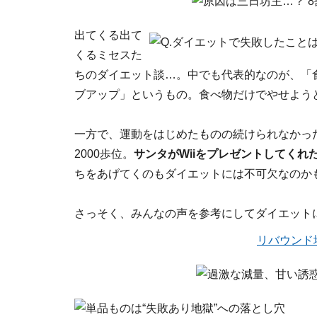
出てくる出て
くるミセスた
ちのダイエット談…。中でも代表的なのが、「
ブアップ」というもの。食べ物だけでやせよう
一方で、運動をはじめたものの続けられなかっ
2000歩位。
サンタがWiiをプレゼントしてくれた
ちをあげてくのもダイエットには不可欠なのか
さっそく、みんなの声を参考にしてダイエット
リバウンド