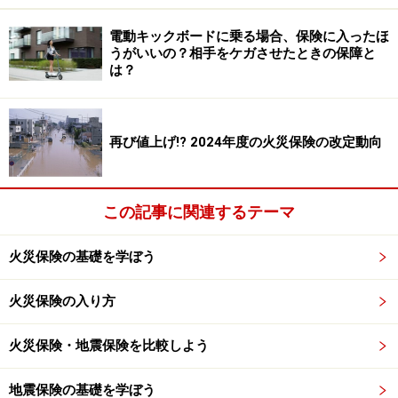
電動キックボードに乗る場合、保険に入ったほ
うがいいの？相手をケガさせたときの保障と
は？
再び値上げ!? 2024年度の火災保険の改定動向
この記事に関連するテーマ
火災保険の基礎を学ぼう
火災保険の入り方
火災保険・地震保険を比較しよう
地震保険の基礎を学ぼう