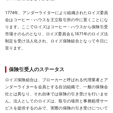
1774年、アンダーライターにより組織されたロイズ委員
会はコーヒー・ハウスを王立取引所の中に置くことにな
ります。ここでロイズはコーヒー・ハウスから保険引受
市場そのものとなり、ロイズ委員会も1871年のロイズ法
制定を受け法人化され、ロイズ保険組合となって今日に
至ります。
保険引受人のステータス
ロイズ保険組合は、ブローカーと呼ばれる代理業者とア
ンダーライターを会員とする自治組織で、一般の保険会
社とは異なり、それ自体では保険の引き受けを行いませ
ん。法人としてのロイズは、取引の場所と事務処理サー
ビスを提供するのみで、実際の保険の引き受けについて