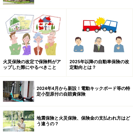
火災保険の改定で保険料がア
2025年以降の自動車保険の改
ップした際にやるべきこと
定動向とは？
2024年4月から新設！電動キックボード等の特
定小型原付の自賠責保険
地震保険と火災保険、保険金の支払われ方はど
う違うの？