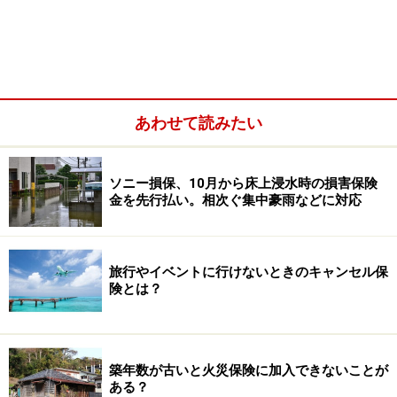
あわせて読みたい
ソニー損保、10月から床上浸水時の損害保険
金を先行払い。相次ぐ集中豪雨などに対応
旅行やイベントに行けないときのキャンセル保
険とは？
築年数が古いと火災保険に加入できないことが
ある？