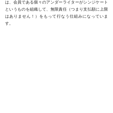
は、会員である個々のアンダーライターがシンジケート
というものを組織して、無限責任（つまり支払額に上限
はありません！）をもって行なう仕組みになっていま
す。