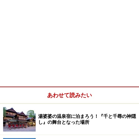
あわせて読みたい
湯婆婆の温泉宿に泊まろう！『千と千尋の神隠
し』の舞台となった場所