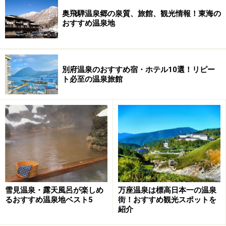
奥飛騨温泉郷の泉質、旅館、観光情報！東海の
おすすめ温泉地
別府温泉のおすすめ宿・ホテル10選！リピー
ト必至の温泉旅館
雪見温泉・露天風呂が楽しめ
万座温泉は標高日本一の温泉
るおすすめ温泉地ベスト5
街！おすすめ観光スポットを
紹介