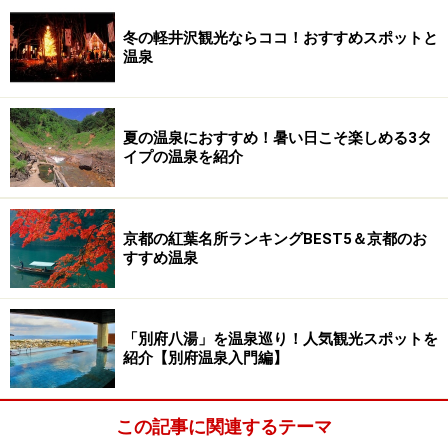
冬の軽井沢観光ならココ！おすすめスポットと
温泉
夏の温泉におすすめ！暑い日こそ楽しめる3タ
イプの温泉を紹介
京都の紅葉名所ランキングBEST5＆京都のお
すすめ温泉
「別府八湯」を温泉巡り！人気観光スポットを
紹介【別府温泉入門編】
この記事に関連するテーマ