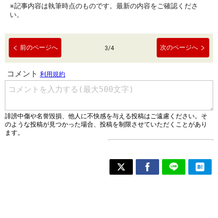
※記事内容は執筆時点のものです。最新の内容をご確認くださ
い。
前のページへ
次のページへ
3
/
4