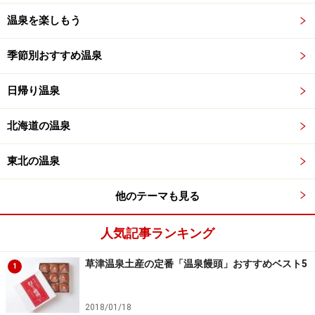
温泉を楽しもう
季節別おすすめ温泉
日帰り温泉
北海道の温泉
東北の温泉
他のテーマも見る
人気記事ランキング
草津温泉土産の定番「温泉饅頭」おすすめベスト5
1
2018/01/18