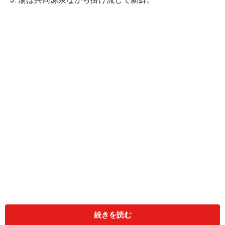
続きを読む