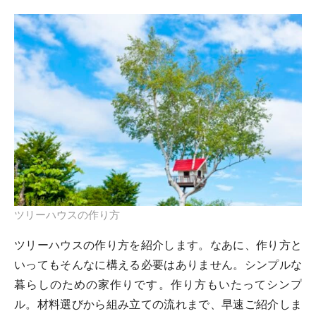
ツリーハウスの作り方
ツリーハウスの作り方を紹介します。なあに、作り方と
いってもそんなに構える必要はありません。シンプルな
暮らしのための家作りです。作り方もいたってシンプ
ル。材料選びから組み立ての流れまで、早速ご紹介しま