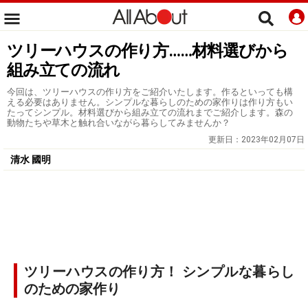
ツリーハウスの作り方……材料選びから
組み立ての流れ
今回は、ツリーハウスの作り方をご紹介いたします。作るといっても構
える必要はありません。シンプルな暮らしのための家作りは作り方もい
たってシンプル。材料選びから組み立ての流れまでご紹介します。森の
動物たちや草木と触れ合いながら暮らしてみませんか？
更新日：
2023年02月07日
清水 國明
ツリーハウスの作り方！ シンプルな暮らし
のための家作り