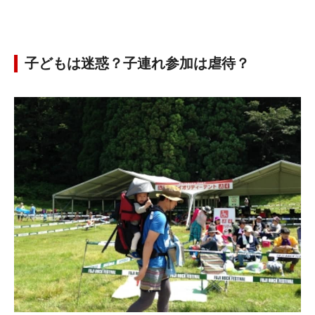
子どもは迷惑？子連れ参加は虐待？