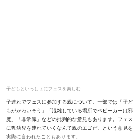
子どもといっしょにフェスを楽しむ
子連れでフェスに参加する親について、一部では「子ど
もがかわいそう」「混雑している場所でベビーカーは邪
魔」「非常識」などの批判的な意見もあります。フェス
に乳幼児を連れていくなんて親のエゴだ、という意見を
実際に言われたこともあります。