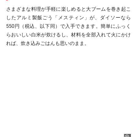
さまざまな料理が手軽に楽しめると大ブームを巻き起こ
したアルミ製飯ごう「メスティン」が、ダイソーなら
550円（税込、以下同）で入手できます。簡単にふっく
らおいしい白米が炊けるし、材料を全部入れて火にかけ
れば、炊き込みごはんも思いのまま。