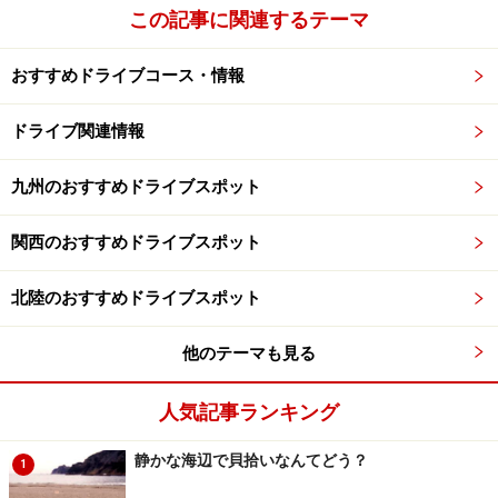
この記事に関連するテーマ
れば渋滞の国道をおとなしくつながっているより、30分
以上稼げることがある。
おすすめドライブコース・情報
※記事内容は執筆時点のものです。最新の内容をご確認くださ
い。
ドライブ関連情報
九州のおすすめドライブスポット
次のページへ
1
/
2
関西のおすすめドライブスポット
北陸のおすすめドライブスポット
他のテーマも見る
人気記事ランキング
静かな海辺で貝拾いなんてどう？
1