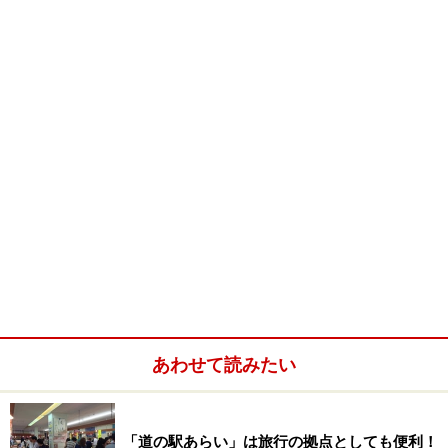
その２ 行き先看板にあえて逆らってみる
あわせて読みたい
「道の駅あらい」は旅行の拠点としても便利！