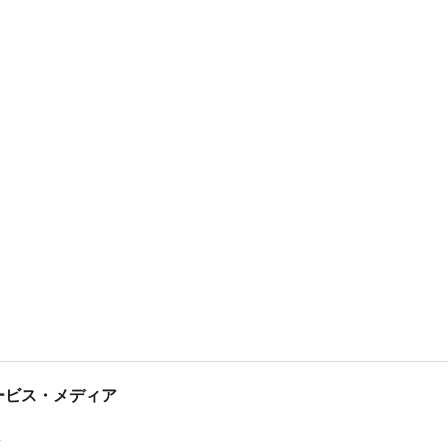
tサービス・メディア
ス