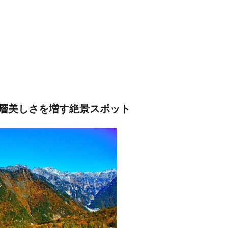
層美しさを増す絶景スポット