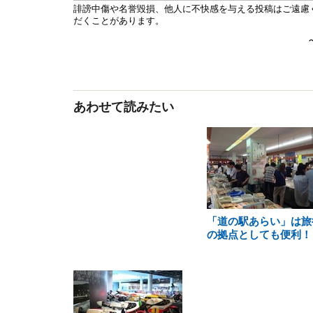
あわせて読みたい
「道の駅あらい」は旅
の拠点としても便利！