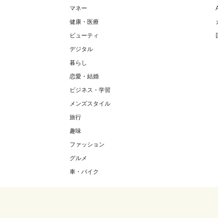
マネー
健康・医療
ビューティ
デジタル
暮らし
恋愛・結婚
ビジネス・学習
メンズスタイル
旅行
趣味
ファッション
グルメ
車・バイク