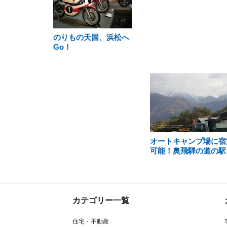
のりもの天国、浜松へ
Go！
オートキャンプ場に宿
可能！奥飛騨の道の駅
カテゴリー一覧
住宅・不動産