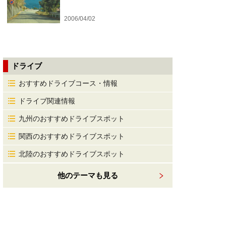
2006/04/02
ドライブ
おすすめドライブコース・情報
ドライブ関連情報
九州のおすすめドライブスポット
関西のおすすめドライブスポット
北陸のおすすめドライブスポット
他のテーマも見る