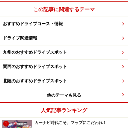
この記事に関連するテーマ
おすすめドライブコース・情報
ドライブ関連情報
九州のおすすめドライブスポット
関西のおすすめドライブスポット
北陸のおすすめドライブスポット
他のテーマも見る
人気記事ランキング
カーナビ時代こそ、マップにこだわれ！
1