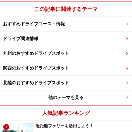
この記事に関連するテーマ
おすすめドライブコース・情報
ドライブ関連情報
九州のおすすめドライブスポット
関西のおすすめドライブスポット
北陸のおすすめドライブスポット
他のテーマも見る
人気記事ランキング
近距離フェリーを活用しよう！
1