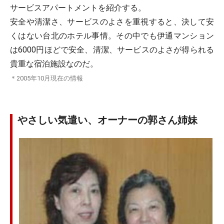
サービスアパートメントを紹介する。
安全や清潔さ、サービスのよさを重視すると、決して安
くはない台北のホテル事情。その中でも伊通マンション
は6000円ほどで安全、清潔、サービスのよさが得られる
貴重な宿泊施設なのだ。
＊2005年10月現在の情報
やさしい気遣い、オーナーの郭さん姉妹