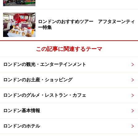
ロンドンのおすすめツアー アフタヌーンティ
ー特集
この記事に関連するテーマ
ロンドンの観光・エンターテインメント
ロンドンのお土産・ショッピング
ロンドンのグルメ・レストラン・カフェ
ロンドン基本情報
ロンドンのホテル