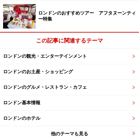
ロンドンのおすすめツアー アフタヌーンティ
ー特集
この記事に関連するテーマ
ロンドンの観光・エンターテインメント
ロンドンのお土産・ショッピング
ロンドンのグルメ・レストラン・カフェ
ロンドン基本情報
ロンドンのホテル
他のテーマも見る