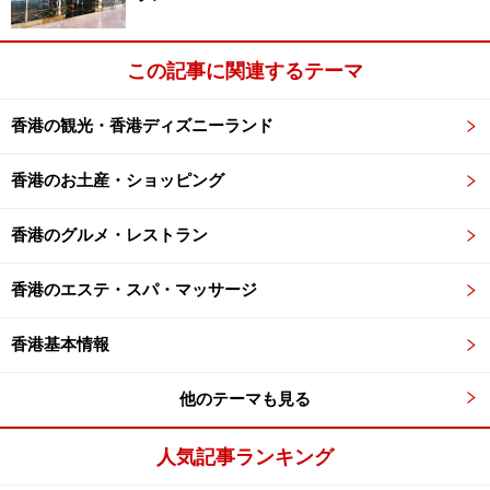
この記事に関連するテーマ
香港の観光・香港ディズニーランド
香港のお土産・ショッピング
香港のグルメ・レストラン
香港のエステ・スパ・マッサージ
香港基本情報
他のテーマも見る
人気記事ランキング