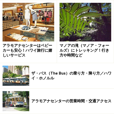
アラモアナセンターはベビー
マノアの滝（マノア・フォー
カーも安心！ハワイ旅行に嬉
ルズ）にトレッキング！行き
しいサービス
方や時間など
ザ・バス（The Bus）の乗り方・降り方／ハワ
イ・ホノルル
アラモアナセンターの営業時間・交通アクセス