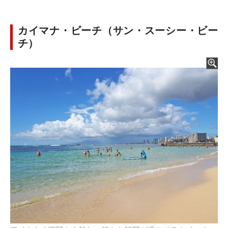
カイマナ・ビーチ（サン・スーシー・ビー
チ）