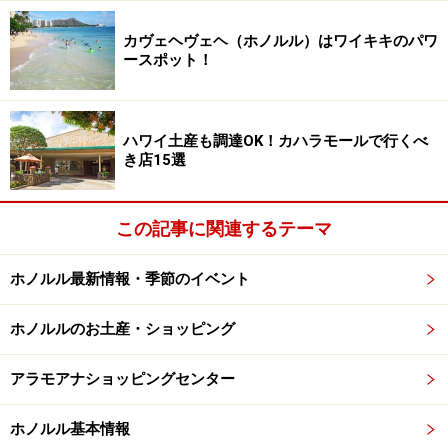
カヴェヘヴェヘ（ホノルル）はワイキキのパワ
ースポット！
ハワイ土産も調達OK！カハラモールで行くべ
き店15選
この記事に関連するテーマ
ホノルル最新情報・季節のイベント
ホノルルのお土産・ショッピング
アラモアナショッピングセンター
ホノルル基本情報