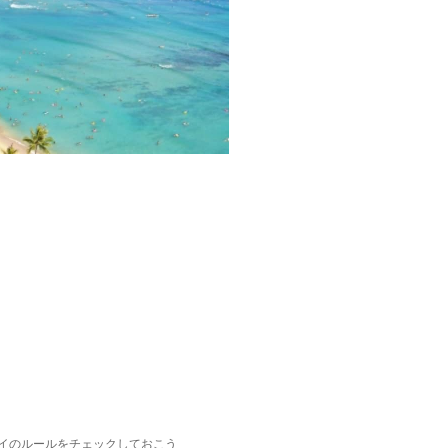
イのルールをチェックしておこう