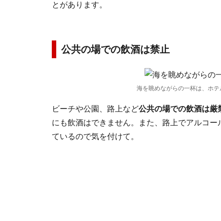
とがあります。
公共の場での飲酒は禁止
海を眺めながらの一杯は、ホテ
ビーチや公園、路上など
公共の場での飲酒は厳
にも飲酒はできません。また、路上でアルコー
ているので気を付けて。