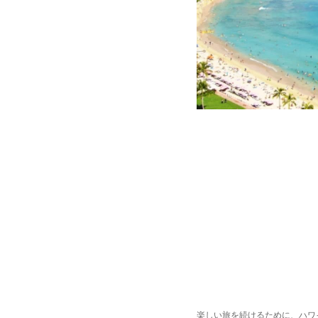
楽しい旅を続けるために、ハワ