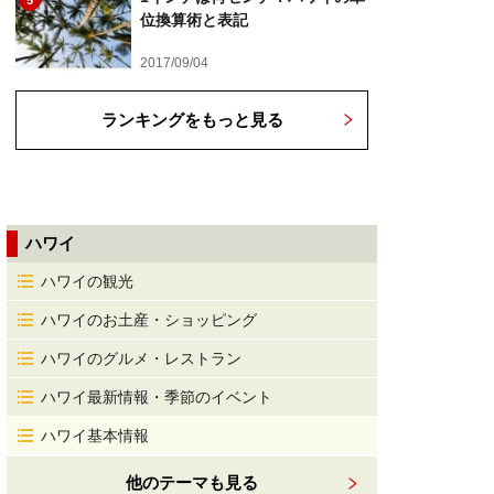
5
位換算術と表記
2017/09/04
ランキングをもっと見る
ハワイ
ハワイの観光
ハワイのお土産・ショッピング
ハワイのグルメ・レストラン
ハワイ最新情報・季節のイベント
ハワイ基本情報
他のテーマも見る