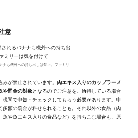
注意
ナナも機外への持ち出しは禁止。ファミリ
込みが禁止されています。
肉エキス入りのカップラーメ
収や罰金の対象
となるのでご注意を。所持している場合
、税関で申告・チェックしてもらう必要があります。申
て多額の罰金が科せられることも。それ以外の食品（肉
、魚や魚エキス入りの食品など）を持ちこむ場合も、原