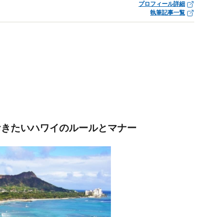
プロフィール詳細
執筆記事一覧
おきたいハワイのルールとマナー