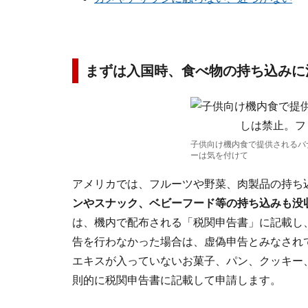
まずは入国時、食べ物の持ち込みに
子供向け機内食で提供されるバ
ーは気を付けて
アメリカでは、フルーツや野菜、肉製品の持ち
ンやスナック、ベビーフード等の持ち込みも没
は、機内で配布される「税関申告書」に記載し
告を行わなかった場合は、虚偽申告とみなされ
エキスが入っていないお菓子、パン、クッキー
則的に税関申告書に記載して申請します。