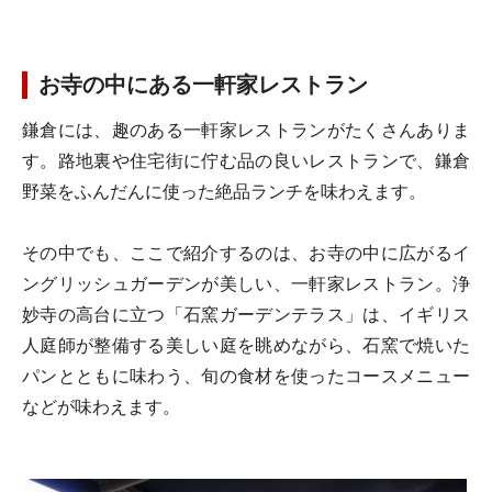
お寺の中にある一軒家レストラン
鎌倉には、趣のある一軒家レストランがたくさんありま
す。路地裏や住宅街に佇む品の良いレストランで、鎌倉
野菜をふんだんに使った絶品ランチを味わえます。
その中でも、ここで紹介するのは、お寺の中に広がるイ
ングリッシュガーデンが美しい、一軒家レストラン。浄
妙寺の高台に立つ「石窯ガーデンテラス」は、イギリス
人庭師が整備する美しい庭を眺めながら、石窯で焼いた
パンとともに味わう、旬の食材を使ったコースメニュー
などが味わえます。