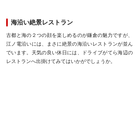
海沿い絶景レストラン
古都と海の２つの顔を楽しめるのが鎌倉の魅力ですが、
江ノ電沿いには、まさに絶景の海沿いレストランが並ん
でいます。天気の良い休日には、ドライブがてら海辺の
レストランへ出掛けてみてはいかがでしょうか。