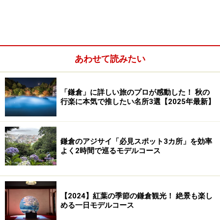
あわせて読みたい
「鎌倉」に詳しい旅のプロが感動した！ 秋の
行楽に本気で推したい名所3選【2025年最新】
鎌倉のアジサイ「必見スポット3カ所」を効率
よく2時間で巡るモデルコース
【2024】紅葉の季節の鎌倉観光！ 絶景も楽し
める一日モデルコース