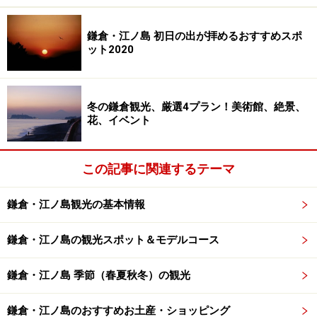
鎌倉・江ノ島 初日の出が拝めるおすすめスポ
ット2020
冬の鎌倉観光、厳選4プラン！美術館、絶景、
花、イベント
この記事に関連するテーマ
鎌倉・江ノ島観光の基本情報
鎌倉・江ノ島の観光スポット＆モデルコース
鎌倉・江ノ島 季節（春夏秋冬）の観光
鎌倉・江ノ島のおすすめお土産・ショッピング