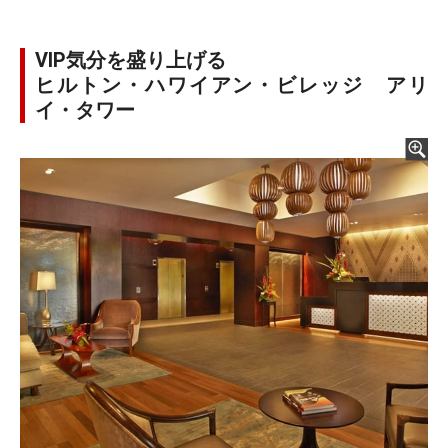
VIP気分を盛り上げる
ヒルトン・ハワイアン・ビレッジ アリ
イ・タワー