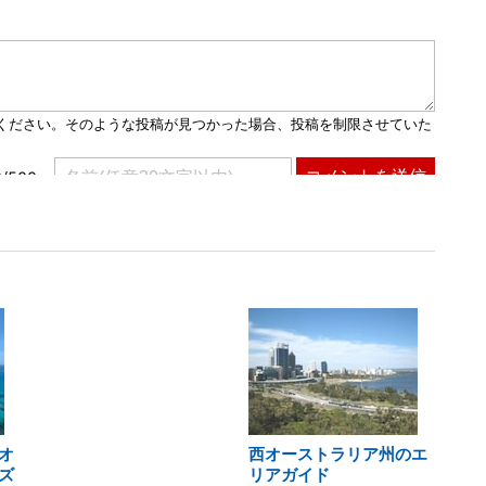
オ
西オーストラリア州のエ
ズ
リアガイド