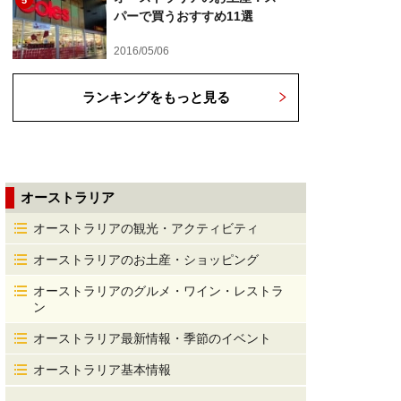
5
パーで買うおすすめ11選
2016/05/06
ランキングをもっと見る
オーストラリア
オーストラリアの観光・アクティビティ
オーストラリアのお土産・ショッピング
オーストラリアのグルメ・ワイン・レストラ
ン
オーストラリア最新情報・季節のイベント
オーストラリア基本情報