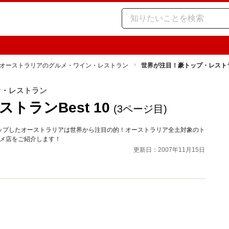
オーストラリアのグルメ・ワイン・レストラン
世界が注目！豪トップ・レストラン
ン・レストラン
ランBest 10
(3ページ目)
ップしたオーストラリアは世界から注目の的！オーストラリア全土対象のト
ルメ店をご紹介します！
更新日：2007年11月15日