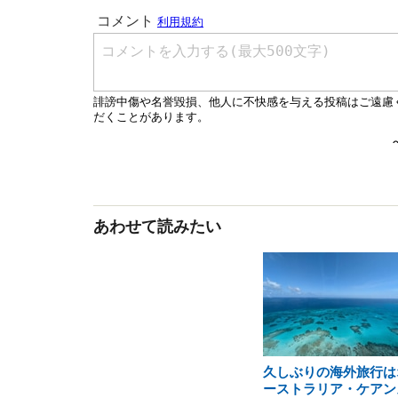
あわせて読みたい
久しぶりの海外旅行は
ーストラリア・ケアン