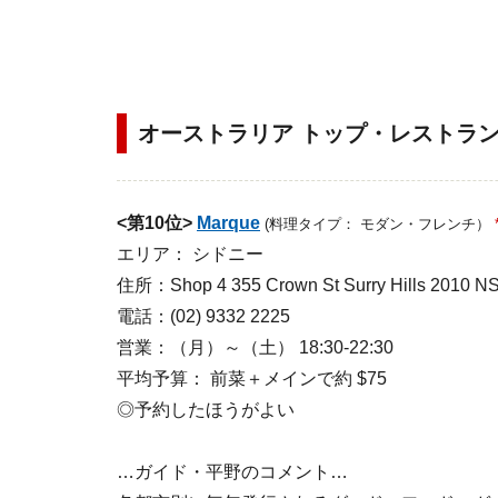
オーストラリア トップ・レストラン
<第10位>
Marque
(料理タイプ： モダン・フレンチ）
エリア： シドニー
住所：Shop 4 355 Crown St Surry Hills 2010 
電話：(02) 9332 2225
営業：（月）～（土） 18:30-22:30
平均予算： 前菜＋メインで約 $75
◎予約したほうがよい
…ガイド・平野のコメント…