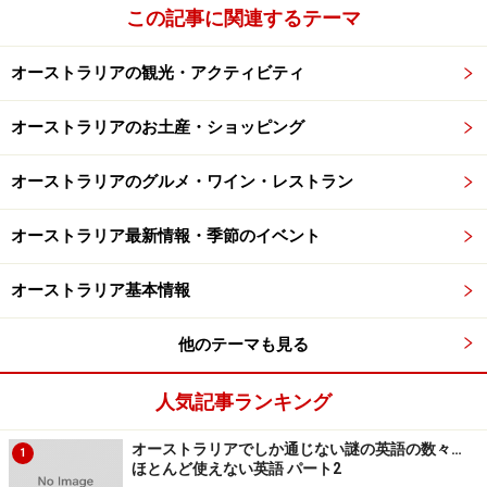
この記事に関連するテーマ
オーストラリアの観光・アクティビティ
オーストラリアのお土産・ショッピング
オーストラリアのグルメ・ワイン・レストラン
オーストラリア最新情報・季節のイベント
オーストラリア基本情報
他のテーマも見る
人気記事ランキング
オーストラリアでしか通じない謎の英語の数々…
1
ほとんど使えない英語 パート2