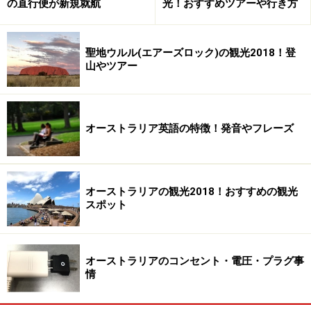
の直行便が新規就航
光！おすすめツアーや行き方
聖地ウルル(エアーズロック)の観光2018！登
山やツアー
オーストラリア英語の特徴！発音やフレーズ
オーストラリアの観光2018！おすすめの観光
スポット
オーストラリアのコンセント・電圧・プラグ事
情