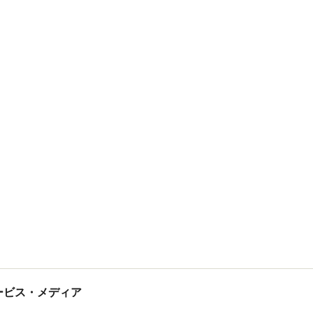
tサービス・メディア