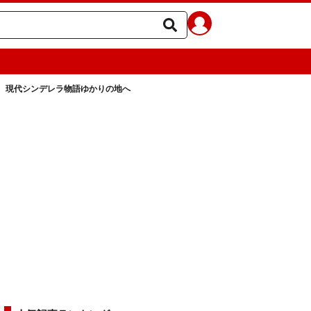
 現代シンデレラ物語ゆかりの地へ