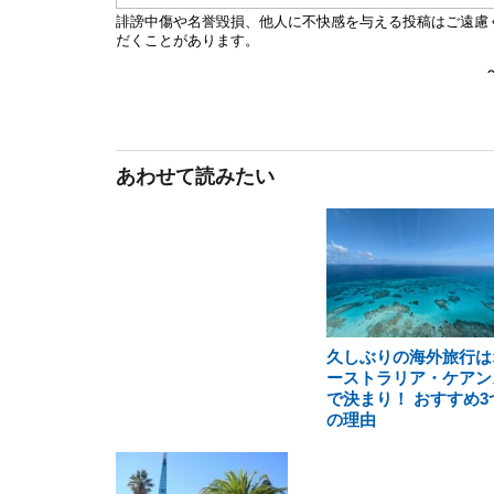
あわせて読みたい
久しぶりの海外旅行は
ーストラリア・ケアン
で決まり！ おすすめ3
の理由