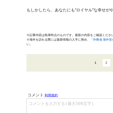
もしかしたら、あなたにも“ロイヤル”な幸せが
※記事内容は執筆時点のものです。最新の内容をご確認くださ
※海外を訪れる際には最新情報の入手に努め、「
外務省 海外
い。
1
2