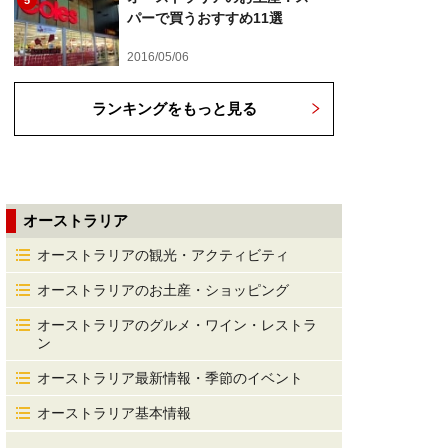
5
パーで買うおすすめ11選
2016/05/06
ランキングをもっと見る
オーストラリア
オーストラリアの観光・アクティビティ
オーストラリアのお土産・ショッピング
オーストラリアのグルメ・ワイン・レストラ
ン
オーストラリア最新情報・季節のイベント
オーストラリア基本情報