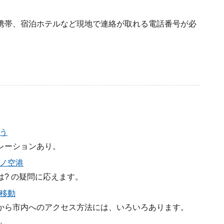
携帯、宿泊ホテルなど現地で連絡が取れる電話番号が必
う
レーションあり。
ノ空港
? の疑問に応えます。
移動
から市内へのアクセス方法には、いろいろあります。