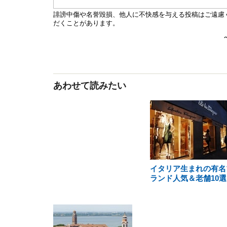
あわせて読みたい
イタリア生まれの有名
ランド人気＆老舗10選