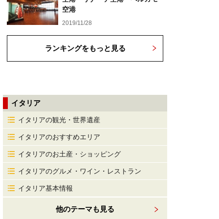
空港
2019/11/28
ランキングをもっと見る
イタリア
イタリアの観光・世界遺産
イタリアのおすすめエリア
イタリアのお土産・ショッピング
イタリアのグルメ・ワイン・レストラン
イタリア基本情報
他のテーマも見る