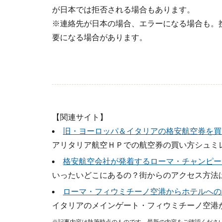
が日本では拒否される場合もあります。
※連絡先が日本の場合、エラーになる場合も。
要になる場合があります。
【関連サイト】
旧・ヨーロッパ＆イタリアの格安航空券を買
アリタリア航空ＨＰでの航空券の買い方シュミ
格安航空会社が発着するローマ・チャンピー
いったいどこにあるの？街からのアクセス方法は
ローマ・フィウミチーノ空港からホテルへの
イタリアのメインゲート・フィウミチーノ空港