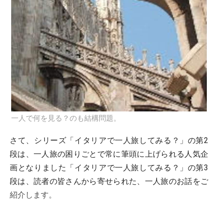
一人で何を見る？のも結構問題。
さて、シリーズ「イタリアで一人旅してみる？」の第2
段は、一人旅の困りごとで常に筆頭に上げられる人気企
画となりました「イタリアで一人旅してみる？」の第3
段は、読者の皆さんから寄せられた、一人旅のお話をご
紹介します。