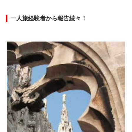
一人旅経験者から報告続々！