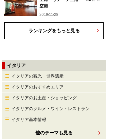
空港
2019/11/28
ランキングをもっと見る
イタリア
イタリアの観光・世界遺産
イタリアのおすすめエリア
イタリアのお土産・ショッピング
イタリアのグルメ・ワイン・レストラン
イタリア基本情報
他のテーマも見る