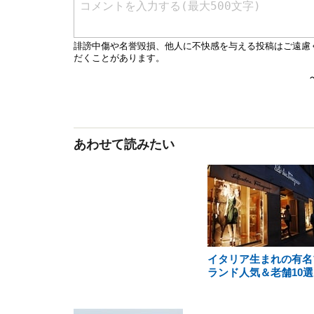
あわせて読みたい
イタリア生まれの有名
ランド人気＆老舗10選