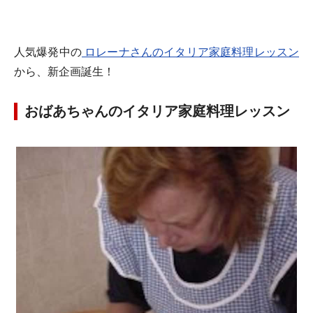
人気爆発中の
ロレーナさんのイタリア家庭料理レッスン
から、新企画誕生！
おばあちゃんのイタリア家庭料理レッスン