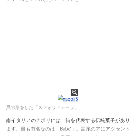
貝の形をした「スフォリアテッラ」
南イタリアのナポリには、街を代表する伝統菓子があり
ます。最も有名なのは「Baba’」。語尾のアにアクセント