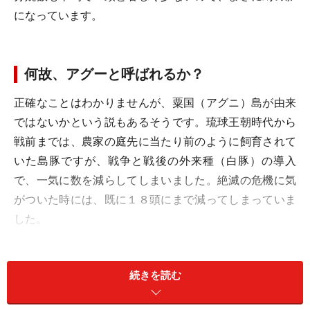
になっています。
何故、アグーと呼ばれるか？
正確なことはわかりませんが、粟国（アグニ）島が由来
ではないかという説もあるそうです。琉球王朝時代から
戦前までは、農家の庭先に当たり前のように飼育されて
いた島豚ですが、戦争と戦後の外来種（白豚）の導入
で、一気に数を減らしてしまいました。絶滅の危機に気
がついた時には、既に１８頭にまで減ってしまっていま
した。
アグーの魅力
続きを読む