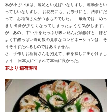
私が小さい頃は、遠足といえばいなりずし、運動会とい
ってもいなりずし、 お花見にも、お祭りにも、法事にだ
って、お稲荷さんがつきものでした。 最近では、めっ
きり出番が少なくなってしまったような気がします。
が、あの、 甘い汁をたっぷり吸い込んだ油揚げと、ほど
よく甘酸っぱい寿司飯の見事なコンビネーションは、そ
うそうすたれるものではありません。
さ、手作りお稲荷さんを抱えて、春を探しに出かけまし
ょう！ 日本人に生まれて本当に良かった。
花より 稲荷寿司