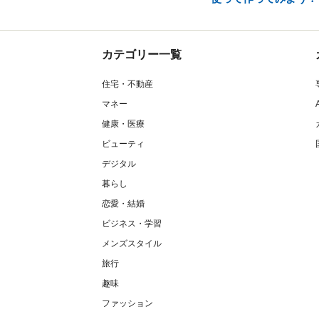
カテゴリー一覧
住宅・不動産
マネー
健康・医療
ビューティ
デジタル
暮らし
恋愛・結婚
ビジネス・学習
メンズスタイル
旅行
趣味
ファッション