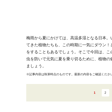
梅雨から夏にかけては、高温多湿となる日本。
てきた植物たちも、この時期に一気にダウン！
をすることもあるでしょう。そこで今回は、こ
虫を防いで元気に夏を乗り切るために、植物の
ましょう。
※記事内容は執筆時点のものです。最新の内容をご確認くださ
1
2